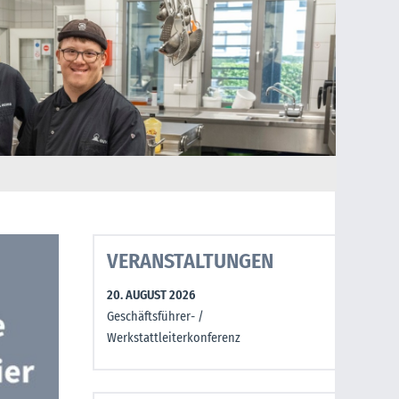
VERANSTALTUNGEN
20. AUGUST 2026
Geschäftsführer- /
Werkstattleiterkonferenz