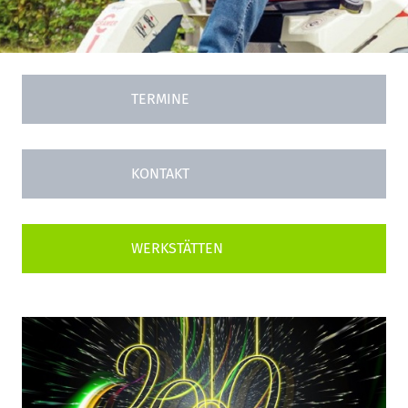
TERMINE
KONTAKT