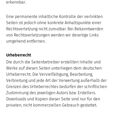
erkennbar.
Eine permanente inhaltliche Kontrolle der verlinkten
Seiten ist jedoch ohne konkrete Anhaltspunkte einer
Rechtsverletzung nicht zumutbar. Bei Bekanntwerden
von Rechtsverletzungen werden wir derartige Links
umgehend entfernen.
Urheberrecht
Die durch die Seitenbetreiber erstellten Inhalte und
Werke auf diesen Seiten unterliegen dem deutschen
Urheberrecht. Die Vervielfältigung, Bearbeitung,
Verbreitung und jede Art der Verwertung außerhalb der
Grenzen des Urheberrechtes bedürfen der schriftlichen
Zustimmung des jeweiligen Autors bzw. Erstellers.
Downloads und Kopien dieser Seite sind nur für den
privaten, nicht kommerziellen Gebrauch gestattet.