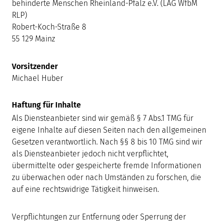
behinderte Menschen Rheinland-Pfalz e.V. (LAG WfbM
RLP)
Robert-Koch-Straße 8
55 129 Mainz
Vorsitzender
Michael Huber
Haftung für Inhalte
Als Diensteanbieter sind wir gemäß § 7 Abs.1 TMG für
eigene Inhalte auf diesen Seiten nach den allgemeinen
Gesetzen verantwortlich. Nach §§ 8 bis 10 TMG sind wir
als Diensteanbieter jedoch nicht verpflichtet,
übermittelte oder gespeicherte fremde Informationen
zu überwachen oder nach Umständen zu forschen, die
auf eine rechtswidrige Tätigkeit hinweisen.
Verpflichtungen zur Entfernung oder Sperrung der