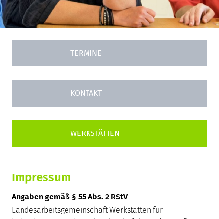
TERMINE
KONTAKT
Impressum
Angaben gemäß § 55 Abs. 2 RStV
Landesarbeitsgemeinschaft Werkstätten für