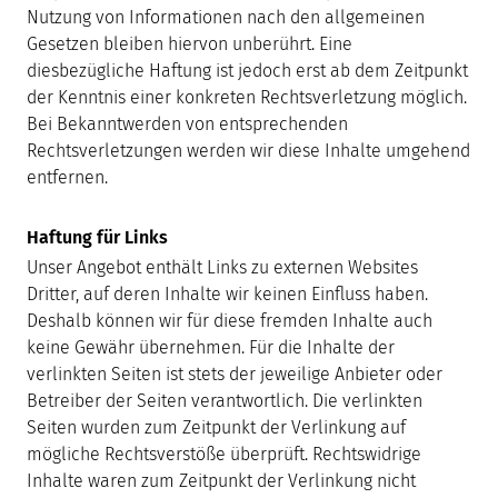
Nutzung von Informationen nach den allgemeinen
Gesetzen bleiben hiervon unberührt. Eine
diesbezügliche Haftung ist jedoch erst ab dem Zeitpunkt
der Kenntnis einer konkreten Rechtsverletzung möglich.
Bei Bekanntwerden von entsprechenden
Rechtsverletzungen werden wir diese Inhalte umgehend
entfernen.
Haftung für Links
Unser Angebot enthält Links zu externen Websites
Dritter, auf deren Inhalte wir keinen Einfluss haben.
Deshalb können wir für diese fremden Inhalte auch
keine Gewähr übernehmen. Für die Inhalte der
verlinkten Seiten ist stets der jeweilige Anbieter oder
Betreiber der Seiten verantwortlich. Die verlinkten
Seiten wurden zum Zeitpunkt der Verlinkung auf
mögliche Rechtsverstöße überprüft. Rechtswidrige
Inhalte waren zum Zeitpunkt der Verlinkung nicht