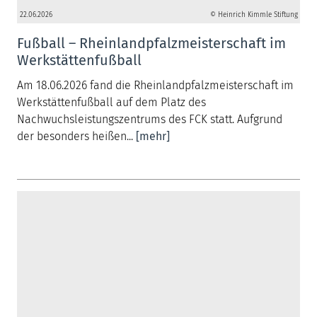
22.06.2026
© Heinrich Kimmle Stiftung
Fußball – Rheinlandpfalzmeisterschaft im
Werkstättenfußball
Am 18.06.2026 fand die Rheinlandpfalzmeisterschaft im
Werkstättenfußball auf dem Platz des
Nachwuchsleistungszentrums des FCK statt. Aufgrund
der besonders heißen...
[mehr]