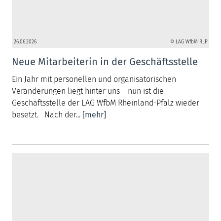
26.06.2026
© LAG WfbM RLP
Neue Mitarbeiterin in der Geschäftsstelle
Ein Jahr mit personellen und organisatorischen
Veränderungen liegt hinter uns – nun ist die
Geschäftsstelle der LAG WfbM Rheinland-Pfalz wieder
besetzt. Nach der...
[mehr]