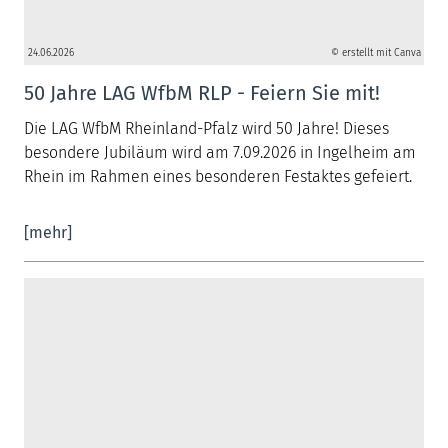
24.06.2026
© erstellt mit Canva
50 Jahre LAG WfbM RLP - Feiern Sie mit!
Die LAG WfbM Rheinland-Pfalz wird 50 Jahre! Dieses
besondere Jubiläum wird am 7.09.2026 in Ingelheim am
Rhein im Rahmen eines besonderen Festaktes gefeiert.
[mehr]