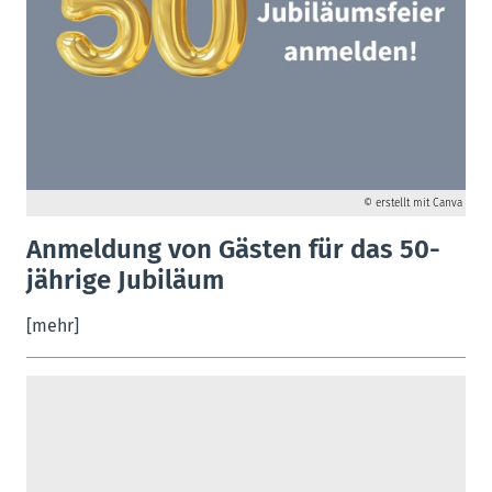
© erstellt mit Canva
Anmeldung von Gästen für das 50-
jährige Jubiläum
[mehr]