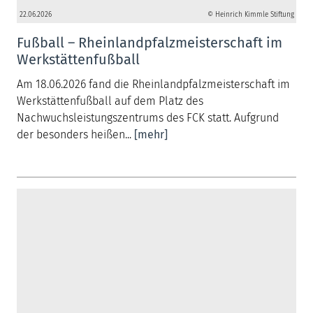
22.06.2026
© Heinrich Kimmle Stiftung
Fußball – Rheinlandpfalzmeisterschaft im
Werkstättenfußball
Am 18.06.2026 fand die Rheinlandpfalzmeisterschaft im
Werkstättenfußball auf dem Platz des
Nachwuchsleistungszentrums des FCK statt. Aufgrund
der besonders heißen...
[mehr]