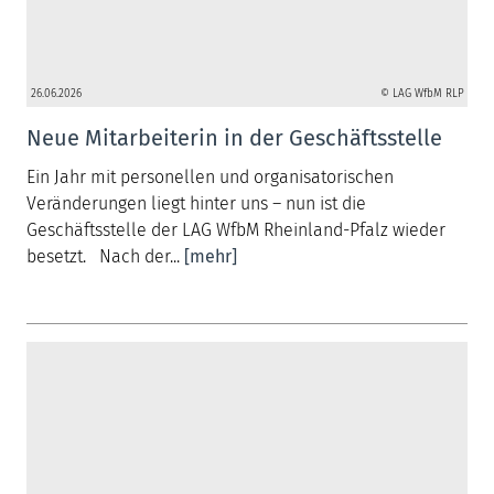
26.06.2026
© LAG WfbM RLP
Neue Mitarbeiterin in der Geschäftsstelle
Ein Jahr mit personellen und organisatorischen
Veränderungen liegt hinter uns – nun ist die
Geschäftsstelle der LAG WfbM Rheinland-Pfalz wieder
besetzt. Nach der...
[mehr]