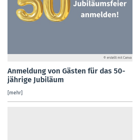
© erstellt mit Canva
Anmeldung von Gästen für das 50-
jährige Jubiläum
[mehr]