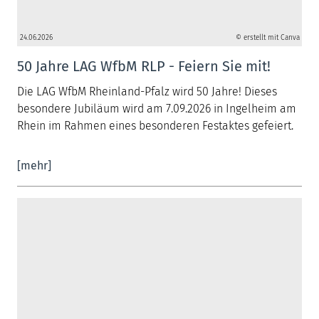
24.06.2026
© erstellt mit Canva
50 Jahre LAG WfbM RLP - Feiern Sie mit!
Die LAG WfbM Rheinland-Pfalz wird 50 Jahre! Dieses
besondere Jubiläum wird am 7.09.2026 in Ingelheim am
Rhein im Rahmen eines besonderen Festaktes gefeiert.
[mehr]