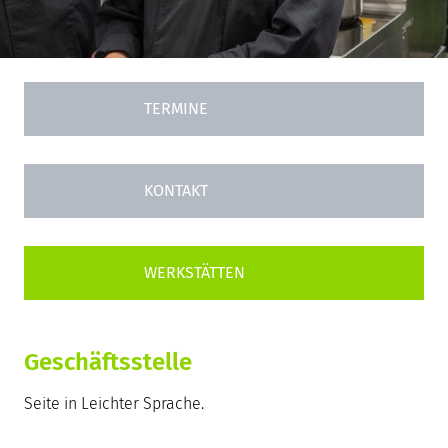
TERMINE
KONTAKT
Geschäftsstelle
Seite in Leichter Sprache.