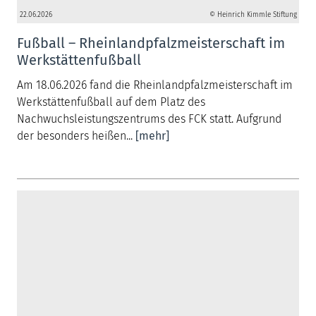
22.06.2026
© Heinrich Kimmle Stiftung
Fußball – Rheinlandpfalzmeisterschaft im
Werkstättenfußball
Am 18.06.2026 fand die Rheinlandpfalzmeisterschaft im
Werkstättenfußball auf dem Platz des
Nachwuchsleistungszentrums des FCK statt. Aufgrund
der besonders heißen...
[mehr]