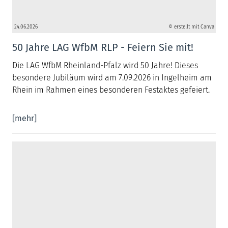
24.06.2026
© erstellt mit Canva
50 Jahre LAG WfbM RLP - Feiern Sie mit!
Die LAG WfbM Rheinland-Pfalz wird 50 Jahre! Dieses
besondere Jubiläum wird am 7.09.2026 in Ingelheim am
Rhein im Rahmen eines besonderen Festaktes gefeiert.
[mehr]