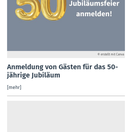
© erstellt mit Canva
Anmeldung von Gästen für das 50-
jährige Jubiläum
[mehr]