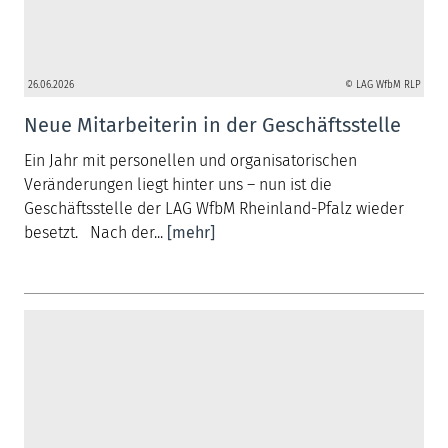
26.06.2026
© LAG WfbM RLP
Neue Mitarbeiterin in der Geschäftsstelle
Ein Jahr mit personellen und organisatorischen
Veränderungen liegt hinter uns – nun ist die
Geschäftsstelle der LAG WfbM Rheinland-Pfalz wieder
besetzt. Nach der...
[mehr]